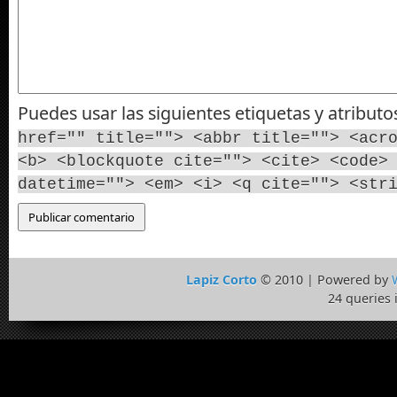
Puedes usar las siguientes etiquetas y atribut
href="" title=""> <abbr title=""> <acr
<b> <blockquote cite=""> <cite> <code>
datetime=""> <em> <i> <q cite=""> <str
Lapiz Corto
© 2010 | Powered by
24 queries 