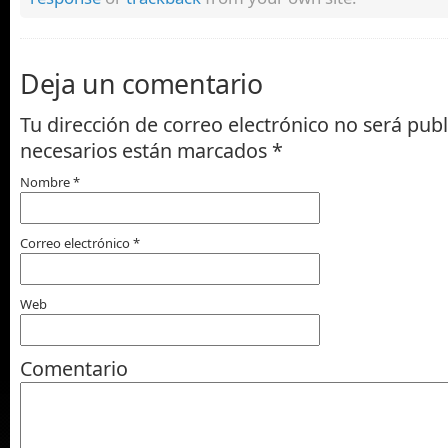
Deja un comentario
Tu dirección de correo electrónico no será pub
necesarios están marcados
*
Nombre
*
Correo electrónico
*
Web
Comentario