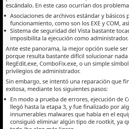
escándalo. En este caso ocurrían dos problema
Asociaciones de archivos estándar y básicos p
funcionamiento, como son los EXE y COM, as
Sistema de seguridad del Vista bastante toca
imposibilita la ejecución como administrador.
Ante este panorama, la mejor opción suele ser 
porque resulta bastante difícil solucionar nada
RegEdit.exe, ComboFix.exe, o un simple símbol
privilegios de administrador.
Sin embargo, se intentó una reparación que fi
exitosa, mediante los siguientes pasos:
En modo a prueba de errores, ejecución de C
llegó hasta la etapa 3, y fue finalizado por al
innumerables malwares que había en el equi
consiguió eliminar algún tipo de rootkit, ya qu