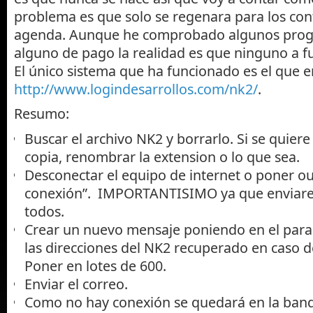
problema es que solo se regenara para los con
agenda. Aunque he comprobado algunos progr
alguno de pago la realidad es que ninguno a f
El único sistema que ha funcionado es el que 
http://www.logindesarrollos.com/nk2/
.
Resumo:
Buscar el archivo NK2 y borrarlo. Si se quier
copia, renombrar la extension o lo que sea.
Desconectar el equipo de internet o poner o
conexión”. IMPORTANTISIMO ya que enviare
todos.
Crear un nuevo mensaje poniendo en el para
las direcciones del NK2 recuperado en caso d
Poner en lotes de 600.
Enviar el correo.
Como no hay conexión se quedará en la bande