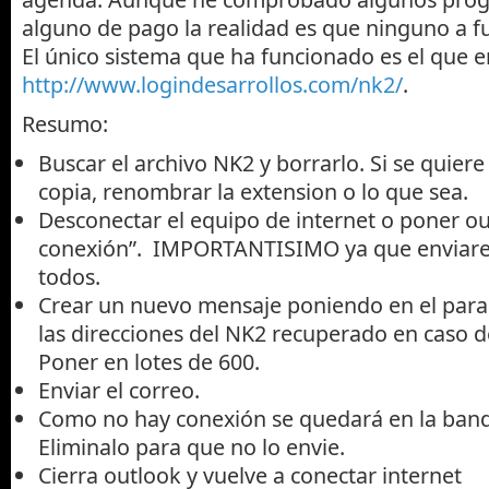
alguno de pago la realidad es que ninguno a f
El único sistema que ha funcionado es el que 
http://www.logindesarrollos.com/nk2/
.
Resumo:
Buscar el archivo NK2 y borrarlo. Si se quier
copia, renombrar la extension o lo que sea.
Desconectar el equipo de internet o poner o
conexión”. IMPORTANTISIMO ya que enviare
todos.
Crear un nuevo mensaje poniendo en el para
las direcciones del NK2 recuperado en caso d
Poner en lotes de 600.
Enviar el correo.
Como no hay conexión se quedará en la bande
Eliminalo para que no lo envie.
Cierra outlook y vuelve a conectar internet