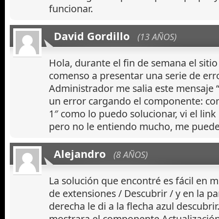
funcionar.
David Gordillo
(13 AÑOS)
Hola, durante el fin de semana el siti
comenso a presentar una serie de error
Administrador me salia este mensaje 
un error cargando el componente: c
1″ como lo puedo solucionar, vi el lin
pero no le entiendo mucho, me puede
Alejandro
(8 AÑOS)
La solución que encontré es fácil en mi
de extensiones / Descubrir / y en la pa
derecha le di a la flecha azul descubrir
mostrara el componente Actualización