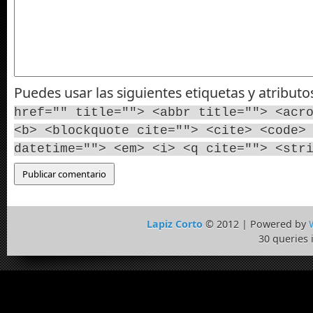
Puedes usar las siguientes etiquetas y atribut
href="" title=""> <abbr title=""> <acr
<b> <blockquote cite=""> <cite> <code>
datetime=""> <em> <i> <q cite=""> <str
Lapiz Corto
© 2012 | Powered by
30 queries 