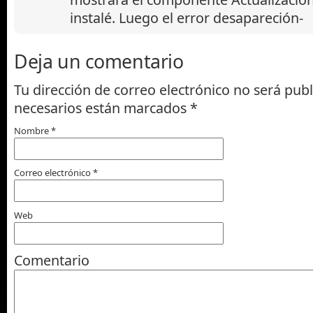
instalé. Luego el error desapareción-
Deja un comentario
Tu dirección de correo electrónico no será pub
necesarios están marcados
*
Nombre
*
Correo electrónico
*
Web
Comentario