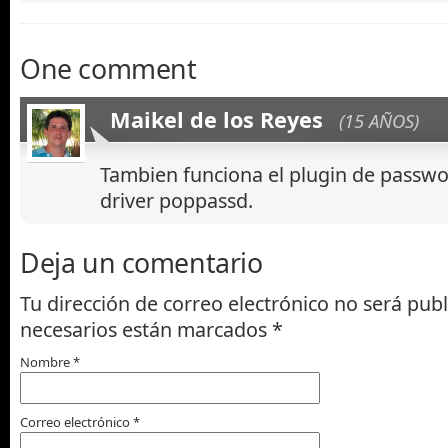
One comment
Maikel de los Reyes
(15 AÑOS)
Tambien funciona el plugin de passwo
driver poppassd.
Deja un comentario
Tu dirección de correo electrónico no será pub
necesarios están marcados
*
Nombre
*
Correo electrónico
*