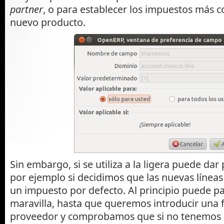
partner
, o para establecer los impuestos más 
nuevo producto.
Sin embargo, si se utiliza a la ligera puede da
por ejemplo si decidimos que las nuevas líneas
un impuesto por defecto. Al principio puede p
maravilla, hasta que queremos introducir una 
proveedor y comprobamos que si no tenemos 