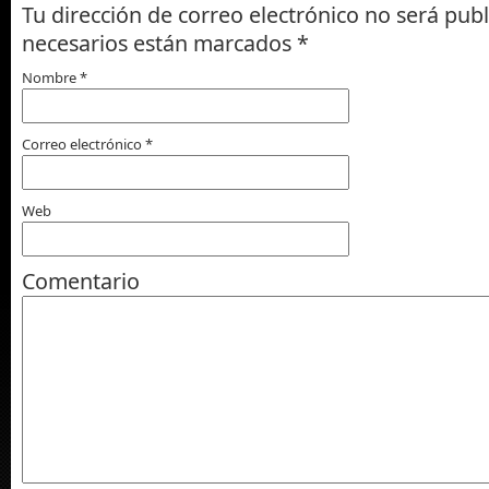
Tu dirección de correo electrónico no será pub
necesarios están marcados
*
Nombre
*
Correo electrónico
*
Web
Comentario