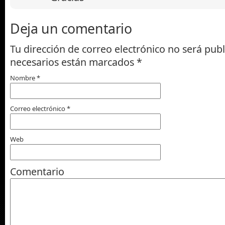
Deja un comentario
Tu dirección de correo electrónico no será pub
necesarios están marcados
*
Nombre
*
Correo electrónico
*
Web
Comentario