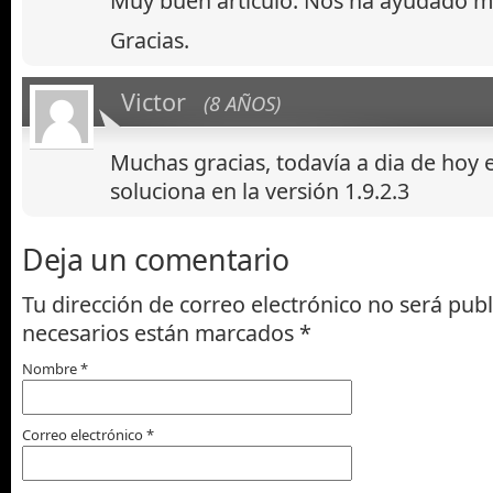
Muy buen articulo. Nos ha ayudado 
Gracias.
Victor
(8 AÑOS)
Muchas gracias, todavía a dia de hoy e
soluciona en la versión 1.9.2.3
Deja un comentario
Tu dirección de correo electrónico no será pub
necesarios están marcados
*
Nombre
*
Correo electrónico
*